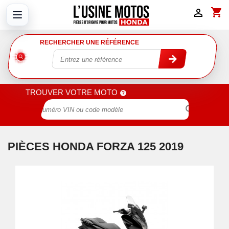
shopping_cart

RECHERCHER UNE RÉFÉRENCE
TROUVER VOTRE MOTO

PIÈCES HONDA FORZA 125 2019