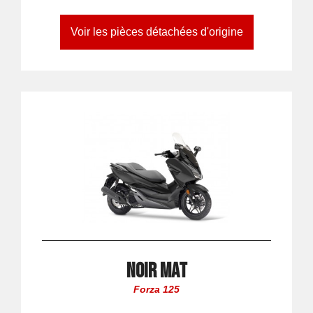
Voir les pièces détachées d'origine
Noir Mat
Forza 125