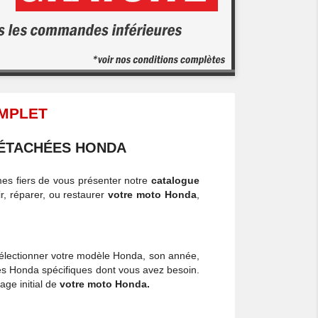
OMPLET
DÉTACHÉES HONDA
s fiers de vous présenter notre
catalogue
r, réparer, ou restaurer
votre moto Honda
,
lectionner votre modèle Honda, son année,
ées Honda spécifiques dont vous avez besoin.
lage initial de
votre moto Honda.