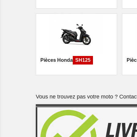
Pièces Honda
SH125
Piè
Vous ne trouvez pas votre moto ? Contac