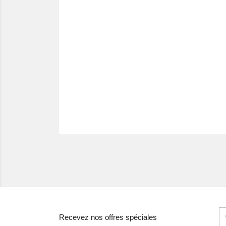
Recevez nos offres spéciales