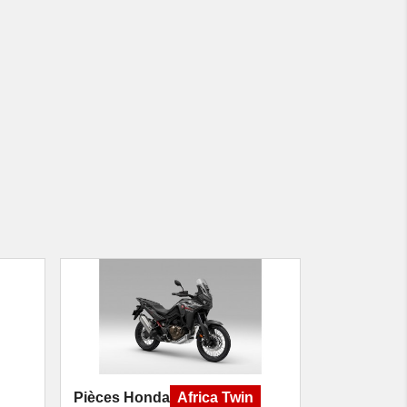
Pièces Honda
Africa Twin