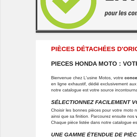
PIÈCES DÉTACHÉES D'OR
PIECES HONDA MOTO : VOT
Bienvenue chez L'usine Motos, votre
conce
en ligne exhaustif, dédié exclusivement au
notre catalogue est votre source incontourna
SÉLECTIONNEZ FACILEMENT V
Choisir les bonnes pièces pour votre moto n
ainsi que sa finition. Parcourez ensuite nos
Chaque pièce listée dans notre catalogue es
UNE GAMME ÉTENDUE DE PIÈC