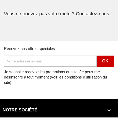
Vous ne trouvez pas votre moto ? Contactez-nous !
Recevez nos offres spéciales
Je souhaite recevoir les promotions du site. Je peux me
désinscrire à tout moment (voir les conditions d'utilisation du
site).

NOTRE SOCIÉTÉ