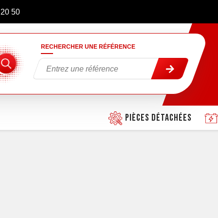
 20 50
RECHERCHER UNE RÉFÉRENCE
Pièces détachées