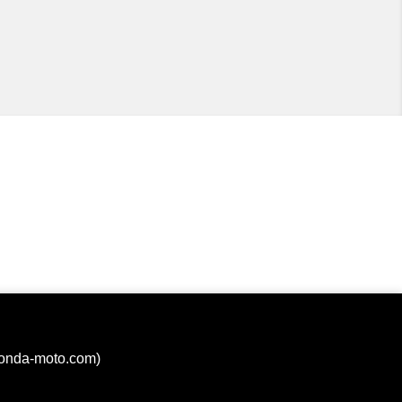
honda-moto.com)