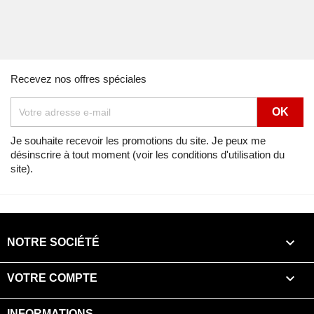
Recevez nos offres spéciales
Je souhaite recevoir les promotions du site. Je peux me
désinscrire à tout moment (voir les conditions d'utilisation du
site).

NOTRE SOCIÉTÉ

VOTRE COMPTE
INFORMATIONS