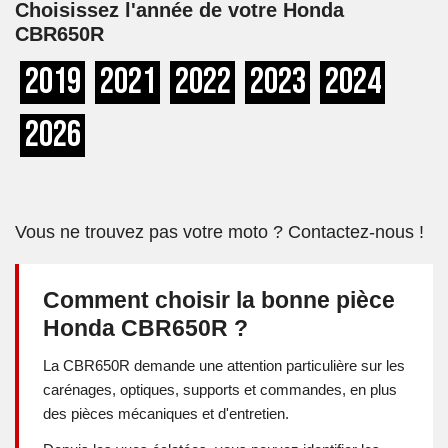
Choisissez l'année de votre Honda
CBR650R
2019
2021
2022
2023
2024
2026
Vous ne trouvez pas votre moto ? Contactez-nous !
Comment choisir la bonne pièce
Honda CBR650R ?
La CBR650R demande une attention particulière sur les
carénages, optiques, supports et commandes, en plus
des pièces mécaniques et d'entretien.