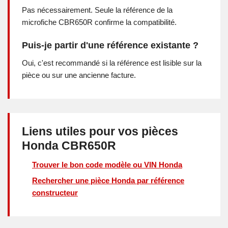
Pas nécessairement. Seule la référence de la
microfiche CBR650R confirme la compatibilité.
Puis-je partir d'une référence existante ?
Oui, c'est recommandé si la référence est lisible sur la
pièce ou sur une ancienne facture.
Liens utiles pour vos pièces
Honda CBR650R
Trouver le bon code modèle ou VIN Honda
Rechercher une pièce Honda par référence
constructeur