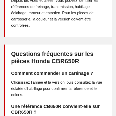
Depuis les vues éclatées, vous pouvez identifier les
références de freinage, transmission, habillage,
éclairage, moteur et entretien. Pour les pièces de
carrosserie, la couleur et la version doivent être
contrôlées.
Questions fréquentes sur les
pièces Honda CBR650R
Comment commander un carénage ?
Choisissez l'année et la version, puis consultez la vue
éclatée d'habillage pour confirmer la référence et le
coloris.
Une référence CB650R convient-elle sur
CBR650R ?