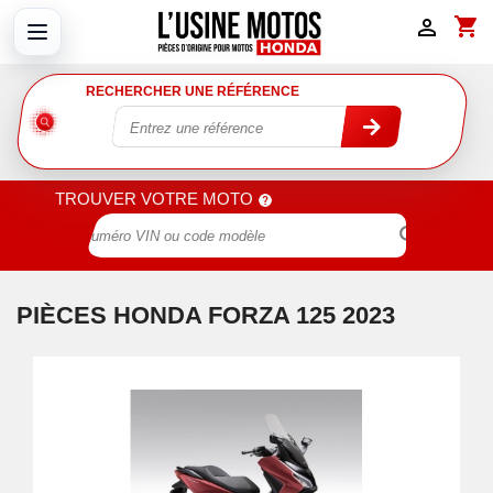
shopping_cart

RECHERCHER UNE RÉFÉRENCE
TROUVER VOTRE MOTO

PIÈCES HONDA FORZA 125 2023