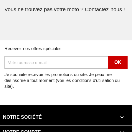
Vous ne trouvez pas votre moto ? Contactez-nous !
Recevez nos offres spéciales
Je souhaite recevoir les promotions du site. Je peux me
désinscrire à tout moment (voir les conditions d'utilisation du
site).

NOTRE SOCIÉTÉ