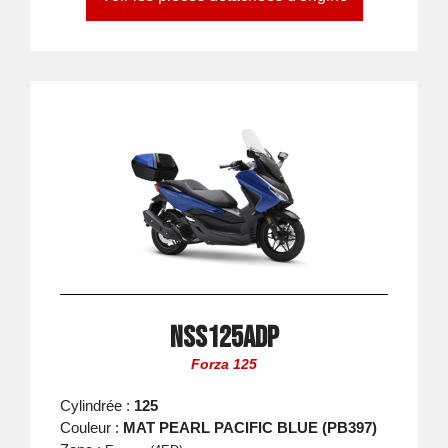
NSS125ADP
Forza 125
Cylindrée :
125
Couleur :
MAT PEARL PACIFIC BLUE (PB397)