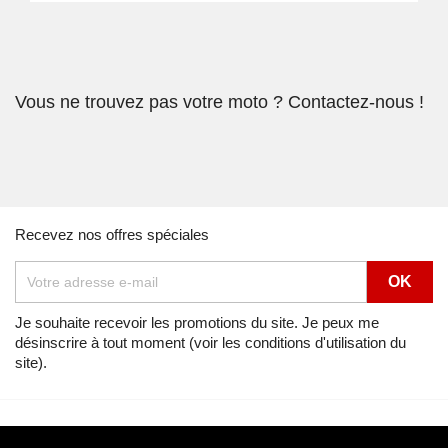
Vous ne trouvez pas votre moto ? Contactez-nous !
Recevez nos offres spéciales
Je souhaite recevoir les promotions du site. Je peux me
désinscrire à tout moment (voir les conditions d'utilisation du
site).