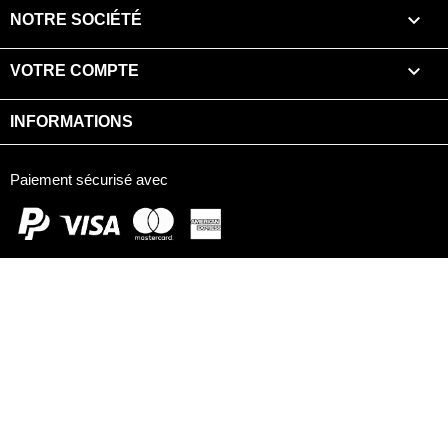

NOTRE SOCIÉTÉ

VOTRE COMPTE
INFORMATIONS
Paiement sécurisé avec