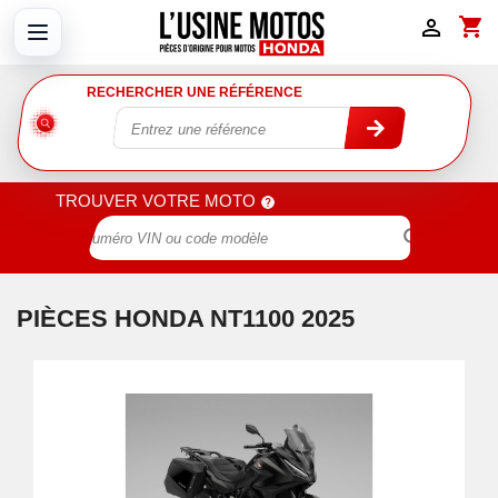
shopping_cart

RECHERCHER UNE RÉFÉRENCE
TROUVER VOTRE MOTO

PIÈCES HONDA NT1100 2025