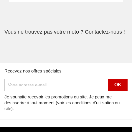
Vous ne trouvez pas votre moto ? Contactez-nous !
Recevez nos offres spéciales
Je souhaite recevoir les promotions du site. Je peux me
désinscrire à tout moment (voir les conditions d'utilisation du
site).