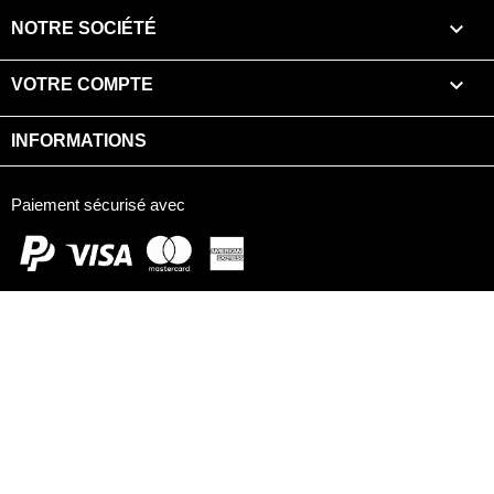

NOTRE SOCIÉTÉ

VOTRE COMPTE
INFORMATIONS
Paiement sécurisé avec