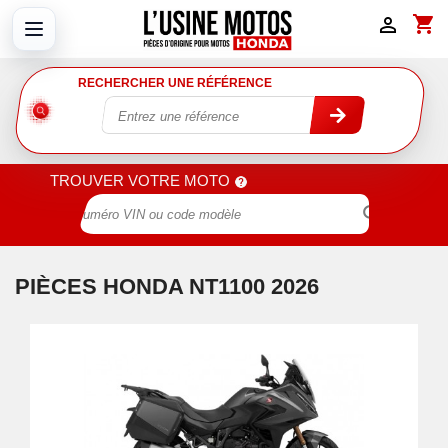
shopping_cart

RECHERCHER UNE RÉFÉRENCE
TROUVER VOTRE MOTO

PIÈCES HONDA NT1100 2026