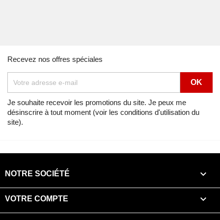
Recevez nos offres spéciales
Je souhaite recevoir les promotions du site. Je peux me
désinscrire à tout moment (voir les conditions d'utilisation du
site).

NOTRE SOCIÉTÉ

VOTRE COMPTE