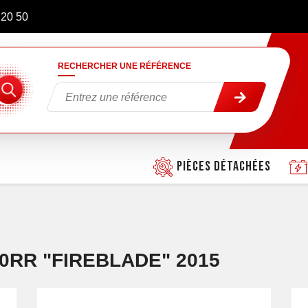
 20 50
RECHERCHER UNE RÉFÉRENCE
Pièces détachées
0RR "FIREBLADE" 2015