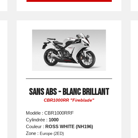
Sans ABS - Blanc Brillant
CBR1000RR "Fireblade"
Modèle : CBR1000RRF
Cylindrée :
1000
Couleur :
ROSS WHITE (NH196)
Zone :
Europe (2ED)