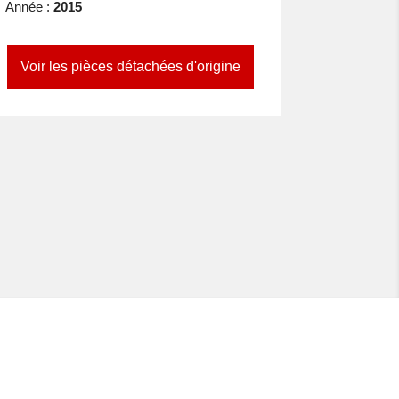
Année :
2015
Voir les pièces détachées d'origine