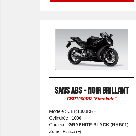
Sans ABS - Noir Brillant
CBR1000RR "Fireblade"
Modèle : CBR1000RRF
Cylindrée :
1000
Couleur :
GRAPHITE BLACK (NHB01)
Zone :
France (F)