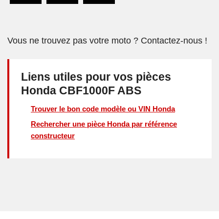
Vous ne trouvez pas votre moto ? Contactez-nous !
Liens utiles pour vos pièces
Honda CBF1000F ABS
Trouver le bon code modèle ou VIN Honda
Rechercher une pièce Honda par référence
constructeur