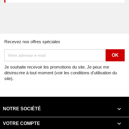
Recevez nos offres spéciales
Je souhaite recevoir les promotions du site. Je peux me
désinscrire à tout moment (voir les conditions d'utilisation du
site).

NOTRE SOCIÉTÉ

VOTRE COMPTE