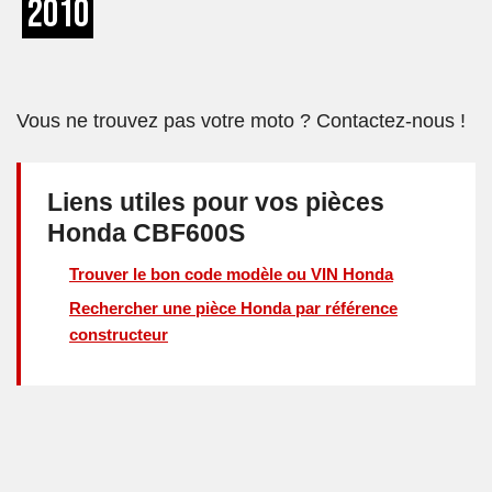
2010
Vous ne trouvez pas votre moto ? Contactez-nous !
Liens utiles pour vos pièces
Honda CBF600S
Trouver le bon code modèle ou VIN Honda
Rechercher une pièce Honda par référence
constructeur