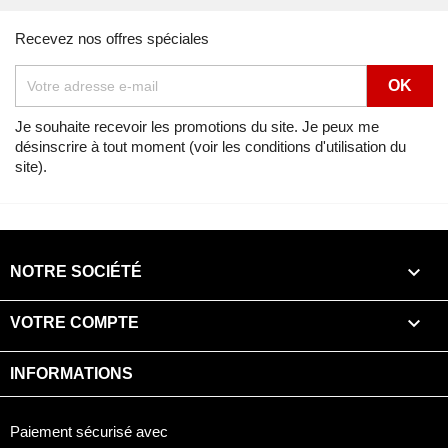
Recevez nos offres spéciales
Je souhaite recevoir les promotions du site. Je peux me
désinscrire à tout moment (voir les conditions d'utilisation du
site).

NOTRE SOCIÉTÉ

VOTRE COMPTE
INFORMATIONS
Paiement sécurisé avec