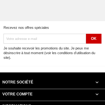
Recevez nos offres spéciales
Je souhaite recevoir les promotions du site. Je peux me
désinscrire à tout moment (voir les conditions d'utilisation du
site).

NOTRE SOCIÉTÉ

VOTRE COMPTE