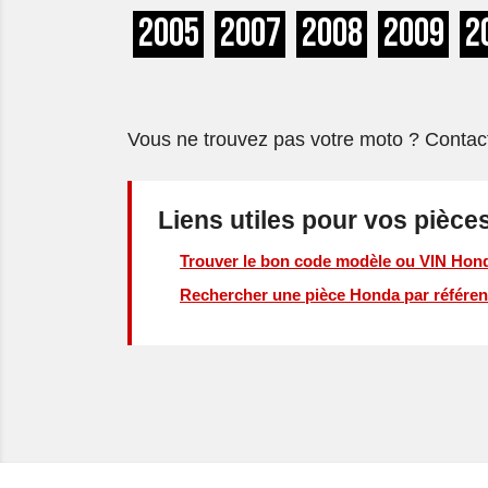
2005
2007
2008
2009
2
Vous ne trouvez pas votre moto ? Contac
Liens utiles pour vos piè
Trouver le bon code modèle ou VIN Hon
Rechercher une pièce Honda par référen