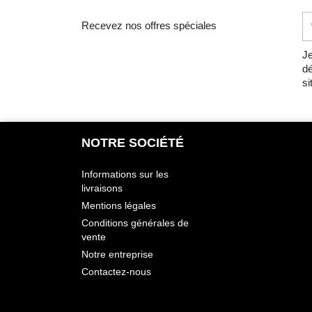
Recevez nos offres spéciales
Je
dé
si
NOTRE SOCIÉTÉ
Informations sur les
livraisons
Mentions légales
Conditions générales de
vente
Notre entreprise
Contactez-nous