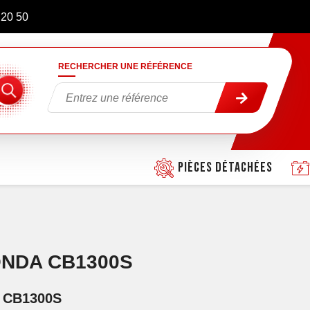
 20 50
RECHERCHER UNE RÉFÉRENCE
Pièces détachées
ONDA CB1300S
a CB1300S