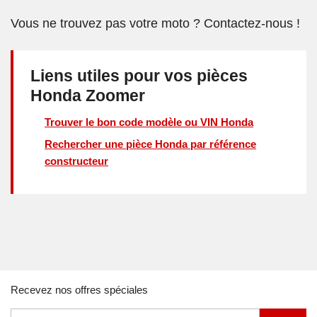
Vous ne trouvez pas votre moto ? Contactez-nous !
Liens utiles pour vos pièces
Honda Zoomer
Trouver le bon code modèle ou VIN Honda
Rechercher une pièce Honda par référence
constructeur
Recevez nos offres spéciales