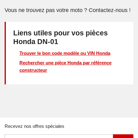
Vous ne trouvez pas votre moto ? Contactez-nous !
Liens utiles pour vos pièces
Honda DN-01
Trouver le bon code modèle ou VIN Honda
Rechercher une pièce Honda par référence
constructeur
Recevez nos offres spéciales