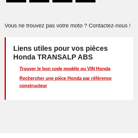
Vous ne trouvez pas votre moto ? Contactez-nous !
Liens utiles pour vos pièces
Honda TRANSALP ABS
Trouver le bon code modèle ou VIN Honda
Rechercher une pièce Honda par référence
constructeur