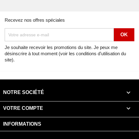
Recevez nos offres spéciales
Je souhaite recevoir les promotions du site. Je peux me
désinscrire à tout moment (voir les conditions d'utilisation du
site).

NOTRE SOCIÉTÉ

VOTRE COMPTE
INFORMATIONS