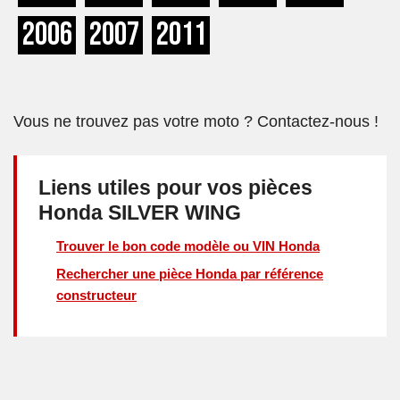
2006
2007
2011
Vous ne trouvez pas votre moto ? Contactez-nous !
Liens utiles pour vos pièces
Honda SILVER WING
Trouver le bon code modèle ou VIN Honda
Rechercher une pièce Honda par référence
constructeur