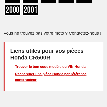
2000
2001
Vous ne trouvez pas votre moto ? Contactez-nous !
Liens utiles pour vos pièces
Honda CR500R
Trouver le bon code modèle ou VIN Honda
Rechercher une pièce Honda par référence
constructeur