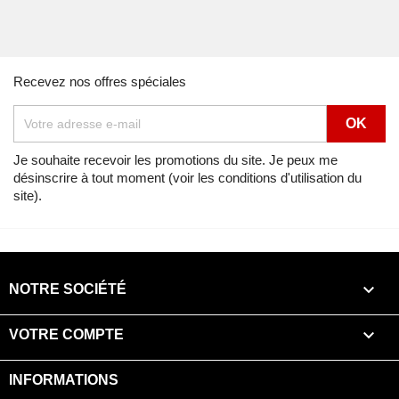
Recevez nos offres spéciales
Je souhaite recevoir les promotions du site. Je peux me
désinscrire à tout moment (voir les conditions d'utilisation du
site).

NOTRE SOCIÉTÉ

VOTRE COMPTE
INFORMATIONS