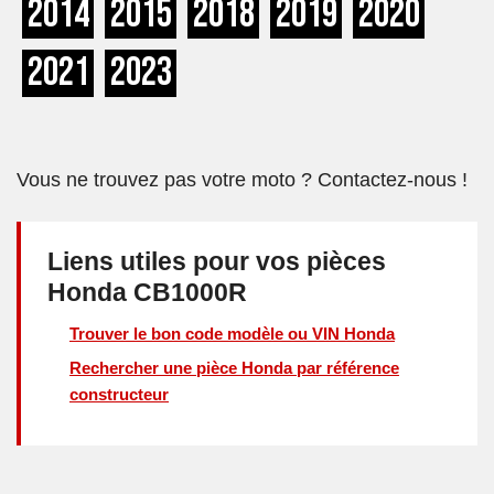
2014
2015
2018
2019
2020
2021
2023
Vous ne trouvez pas votre moto ? Contactez-nous !
Liens utiles pour vos pièces
Honda CB1000R
Trouver le bon code modèle ou VIN Honda
Rechercher une pièce Honda par référence
constructeur