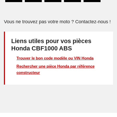
Vous ne trouvez pas votre moto ? Contactez-nous !
Liens utiles pour vos pièces
Honda CBF1000 ABS
Trouver le bon code modèle ou VIN Honda
Rechercher une pièce Honda par référence
constructeur