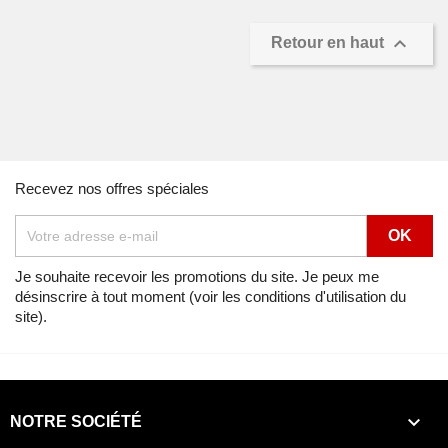

Retour en haut
Recevez nos offres spéciales
Je souhaite recevoir les promotions du site. Je peux me
désinscrire à tout moment (voir les conditions d'utilisation du
site).

NOTRE SOCIÉTÉ