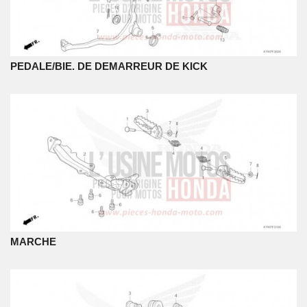
PEDALE/BIE. DE DEMARREUR DE KICK
MARCHE