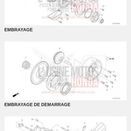
EMBRAYAGE
EMBRAYAGE DE DEMARRAGE