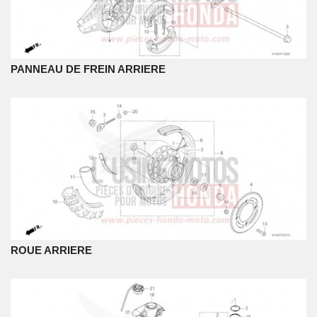
PANNEAU DE FREIN ARRIERE
ROUE ARRIERE