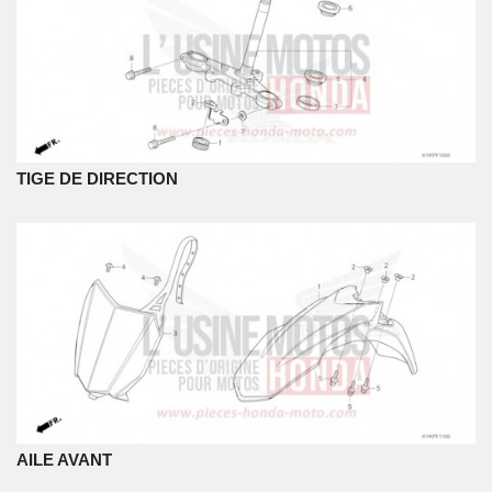
TIGE DE DIRECTION
AILE AVANT