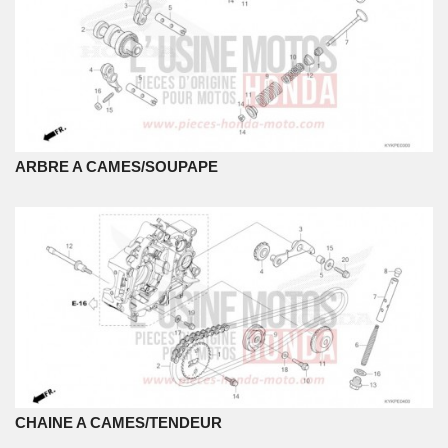
ARBRE A CAMES/SOUPAPE
CHAINE A CAMES/TENDEUR