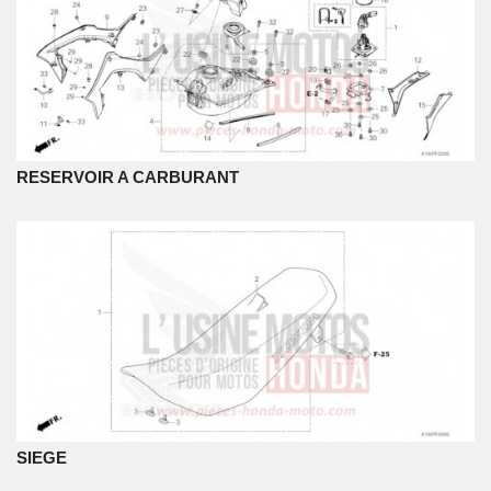
RESERVOIR A CARBURANT
SIEGE