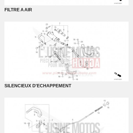
FILTRE A AIR
SILENCIEUX D'ECHAPPEMENT