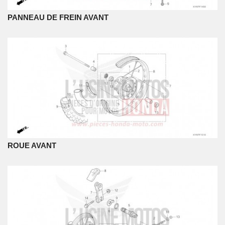
PANNEAU DE FREIN AVANT
ROUE AVANT