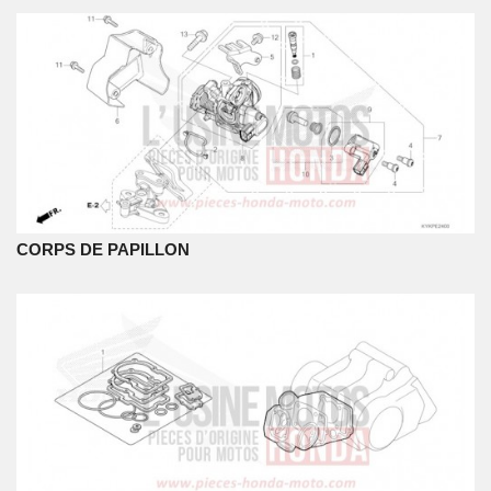
CORPS DE PAPILLON