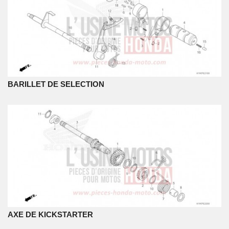
BARILLET DE SELECTION
AXE DE KICKSTARTER