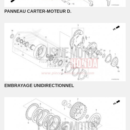
PANNEAU CARTER-MOTEUR D.
EMBRAYAGE UNIDIRECTIONNEL