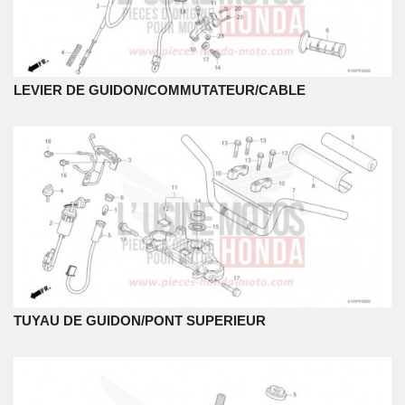
LEVIER DE GUIDON/COMMUTATEUR/CABLE
TUYAU DE GUIDON/PONT SUPERIEUR