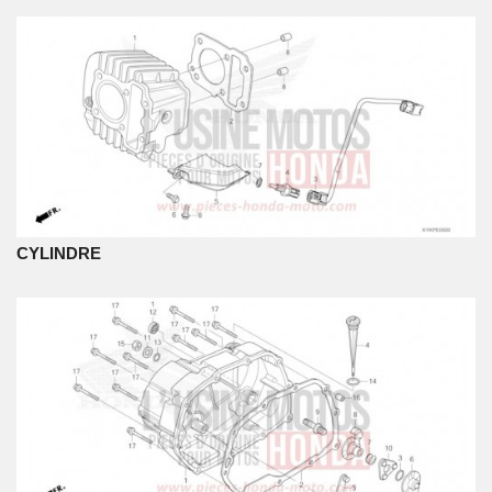
CYLINDRE