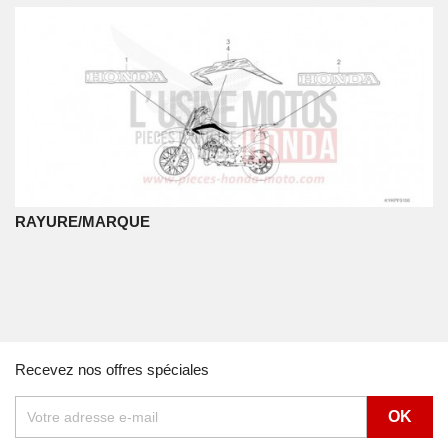
RAYURE/MARQUE
Recevez nos offres spéciales