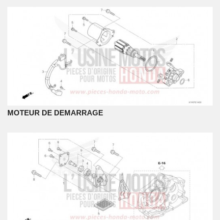
MOTEUR DE DEMARRAGE