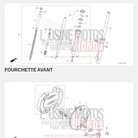
FOURCHETTE AVANT