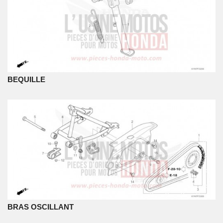
BEQUILLE
BRAS OSCILLANT