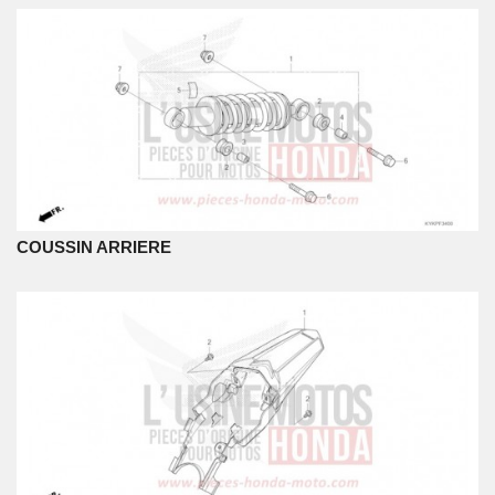
COUSSIN ARRIERE