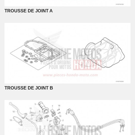
TROUSSE DE JOINT A
TROUSSE DE JOINT B