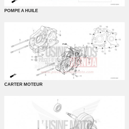
POMPE A HUILE
CARTER MOTEUR