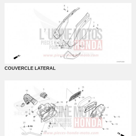
COUVERCLE LATERAL