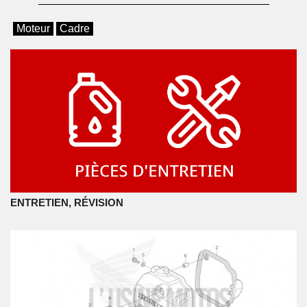
Moteur
Cadre
ENTRETIEN, RÉVISION