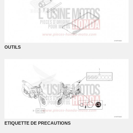
OUTILS
ETIQUETTE DE PRECAUTIONS