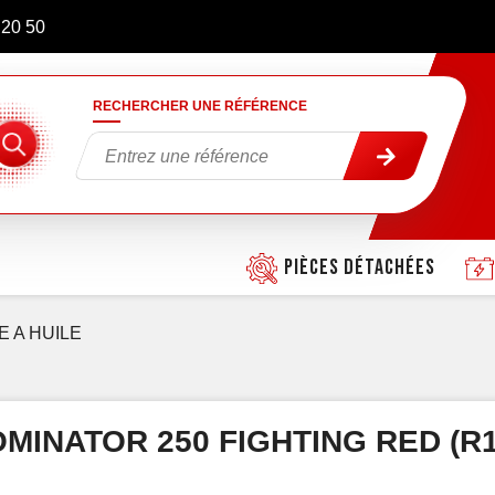
 20 50
RECHERCHER UNE RÉFÉRENCE
Pièces détachées
 A HUILE
MINATOR 250 FIGHTING RED (R1