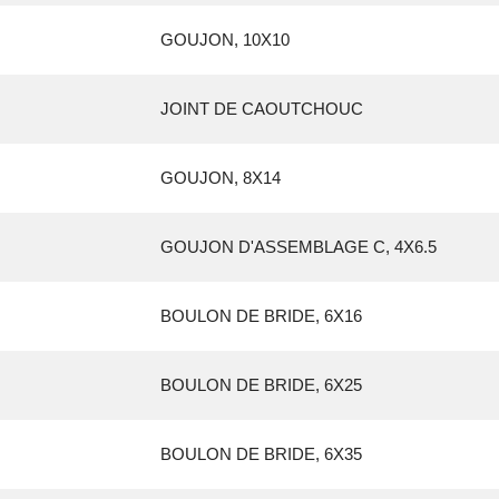
GOUJON, 10X10
JOINT DE CAOUTCHOUC
GOUJON, 8X14
GOUJON D'ASSEMBLAGE C, 4X6.5
BOULON DE BRIDE, 6X16
BOULON DE BRIDE, 6X25
BOULON DE BRIDE, 6X35