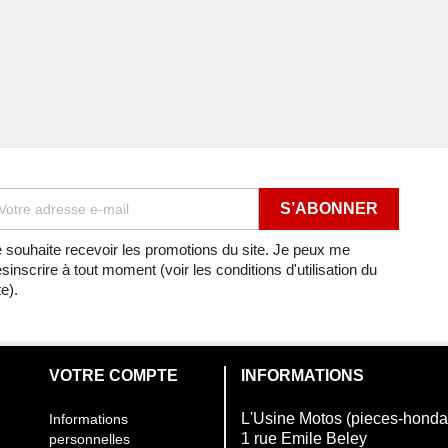
 souhaite recevoir les promotions du site. Je peux me
sinscrire à tout moment (voir les conditions d'utilisation du
te).
VOTRE COMPTE
INFORMATIONS
L'Usine Motos (pieces-hond
Informations
1 rue Emile Beley
personnelles