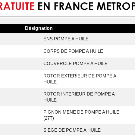
Désignation
ENS POMPE A HUILE
CORPS DE POMPE A HUILE
COUVERCLE POMPE A HUILE
ROTOR EXTERIEUR DE POMPE A
HUILE
ROTOR INTERIEUR DE POMPE A
HUILE
PIGNON MENE DE POMPE A HUILE
(27T)
SIEGE DE POMPE A HUILE