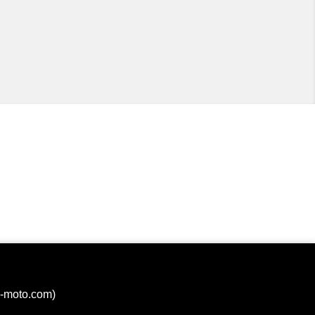
a-moto.com)