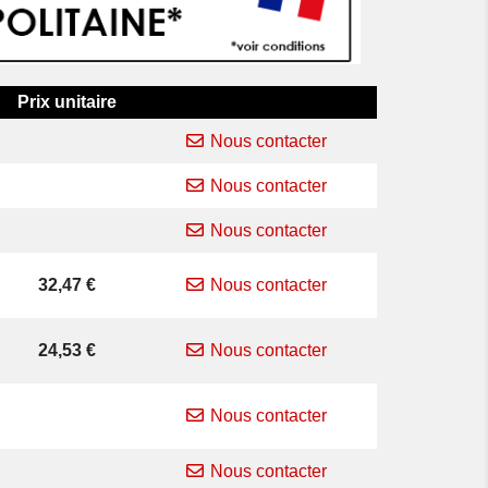
Prix unitaire
Nous contacter
Nous contacter
Nous contacter
Prix
32,47 €
Nous contacter
Prix
24,53 €
Nous contacter
Nous contacter
Nous contacter