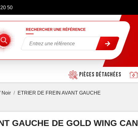
 20 50
RECHERCHER UNE RÉFÉRENCE
Pièces détachées
 Noir
ETRIER DE FREIN AVANT GAUCHE
ANT GAUCHE DE GOLD WING CA