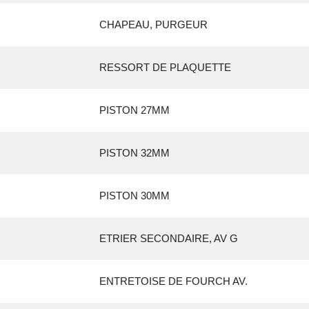
CHAPEAU, PURGEUR
RESSORT DE PLAQUETTE
PISTON 27MM
PISTON 32MM
PISTON 30MM
ETRIER SECONDAIRE, AV G
ENTRETOISE DE FOURCH AV.