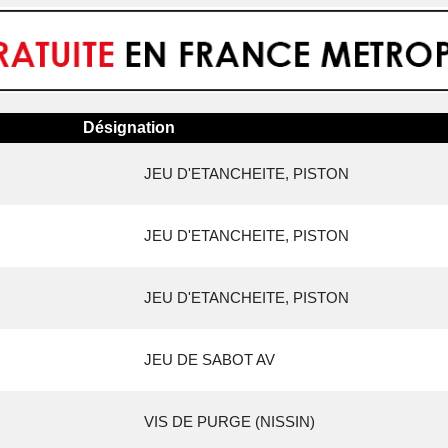
Désignation
JEU D'ETANCHEITE, PISTON
JEU D'ETANCHEITE, PISTON
JEU D'ETANCHEITE, PISTON
JEU DE SABOT AV
VIS DE PURGE (NISSIN)