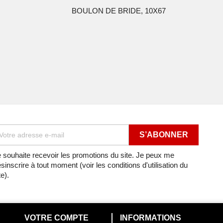
BOULON DE BRIDE, 10X67
 souhaite recevoir les promotions du site. Je peux me
sinscrire à tout moment (voir les conditions d'utilisation du
te).
VOTRE COMPTE
INFORMATIONS