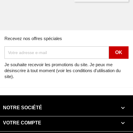
Recevez nos offres spéciales
Je souhaite recevoir les promotions du site. Je peux me
désinscrire à tout moment (voir les conditions d'utilisation du
site).

NOTRE SOCIÉTÉ

VOTRE COMPTE