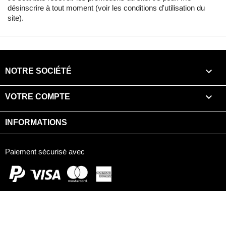
désinscrire à tout moment (voir les conditions d'utilisation du
site).

NOTRE SOCIÉTÉ

VOTRE COMPTE
INFORMATIONS
Paiement sécurisé avec