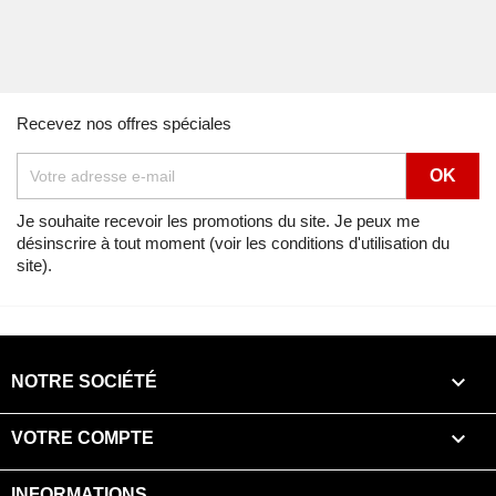
Recevez nos offres spéciales
Je souhaite recevoir les promotions du site. Je peux me
désinscrire à tout moment (voir les conditions d'utilisation du
site).

NOTRE SOCIÉTÉ

VOTRE COMPTE
INFORMATIONS