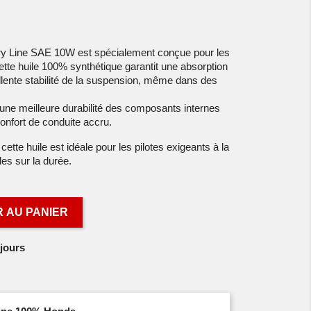
y Line SAE 10W est spécialement conçue pour les
Cette huile 100% synthétique garantit une absorption
lente stabilité de la suspension, même dans des
une meilleure durabilité des composants internes
confort de conduite accru.
cette huile est idéale pour les pilotes exigeants à la
es sur la durée.
 AU PANIER
jours