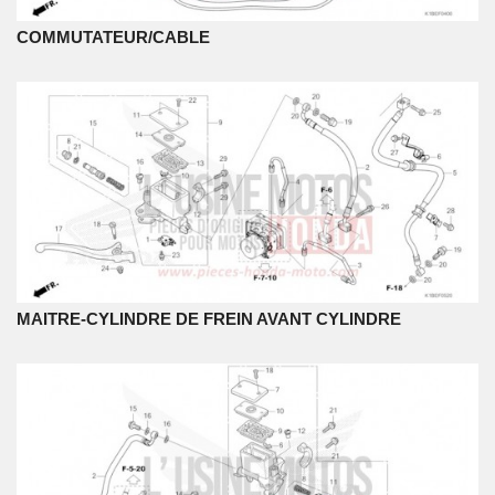
COMMUTATEUR/CABLE
MAITRE-CYLINDRE DE FREIN AVANT CYLINDRE