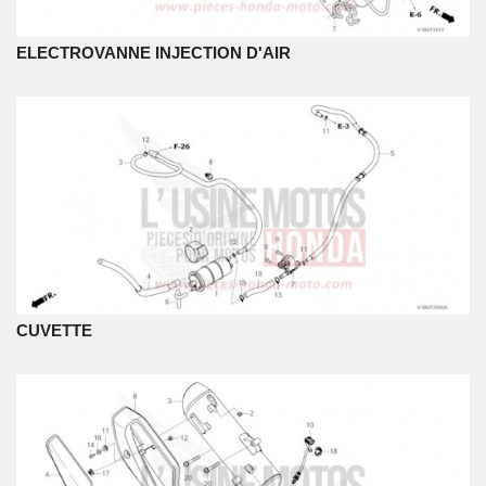
ELECTROVANNE INJECTION D'AIR
CUVETTE