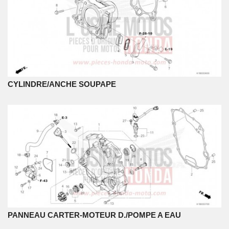
CYLINDRE/ANCHE SOUPAPE
PANNEAU CARTER-MOTEUR D./POMPE A EAU