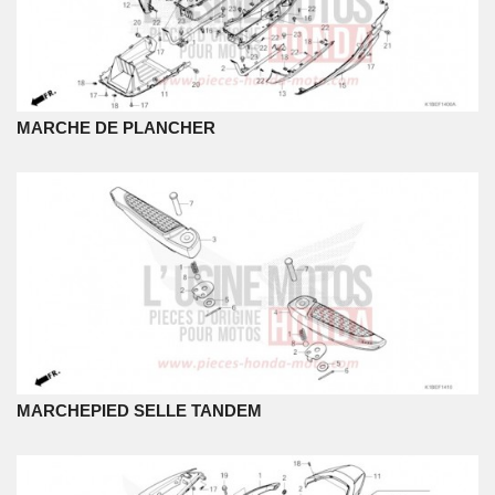
MARCHE DE PLANCHER
MARCHEPIED SELLE TANDEM