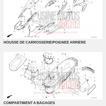
HOUSSE DE CARROSSERIE/POIGNEE ARRIERE
COMPARTIMENT A BAGAGES