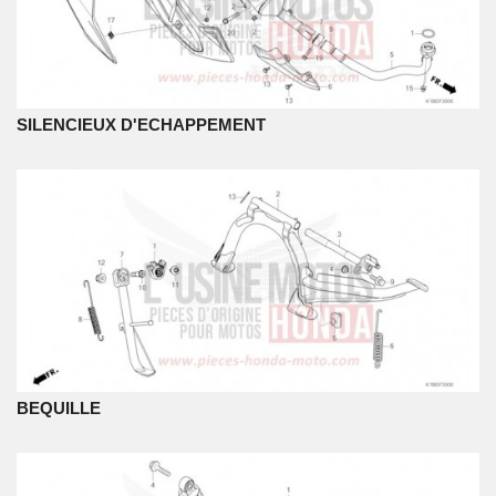
SILENCIEUX D'ECHAPPEMENT
BEQUILLE