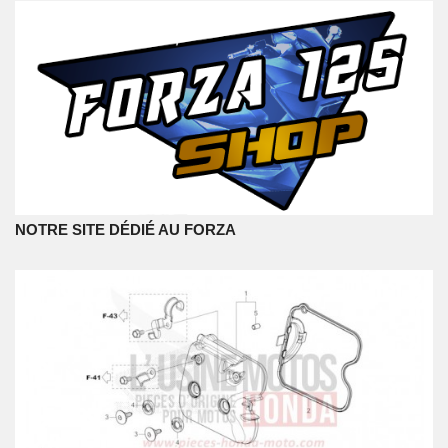
NOTRE SITE DÉDIÉ AU FORZA