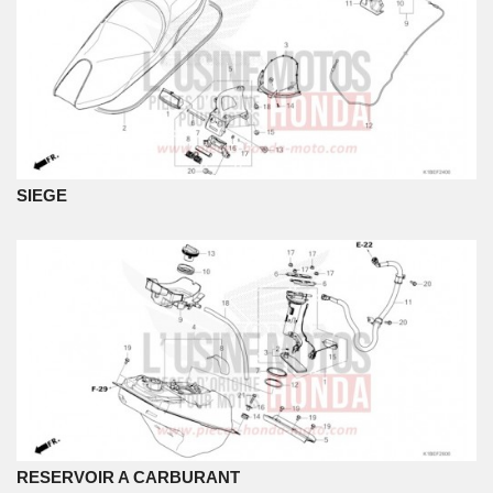
SIEGE
RESERVOIR A CARBURANT