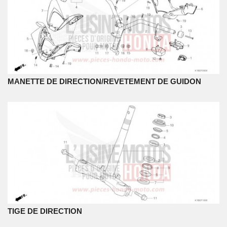
MANETTE DE DIRECTION/REVETEMENT DE GUIDON
TIGE DE DIRECTION