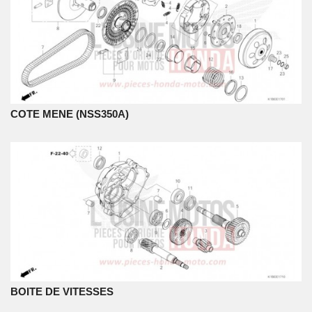
COTE MENE (NSS350A)
BOITE DE VITESSES