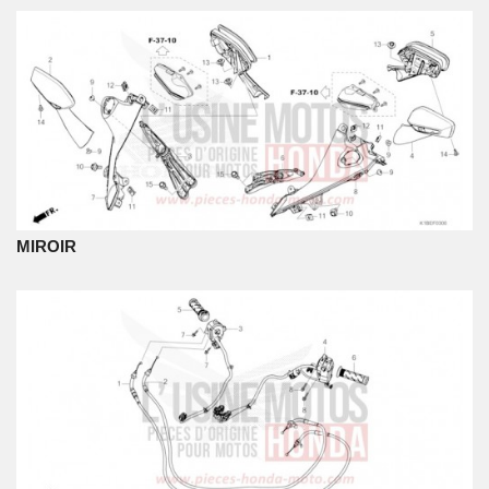
MIROIR