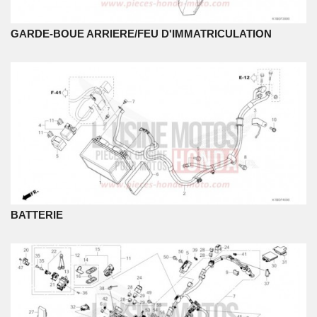
GARDE-BOUE ARRIERE/FEU D'IMMATRICULATION
BATTERIE