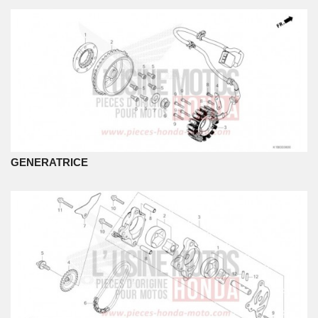
GENERATRICE