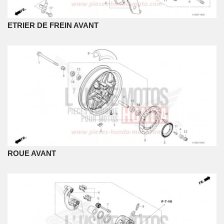
ETRIER DE FREIN AVANT
ROUE AVANT