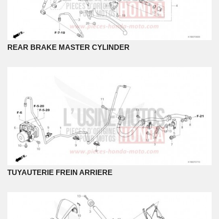
REAR BRAKE MASTER CYLINDER
TUYAUTERIE FREIN ARRIERE