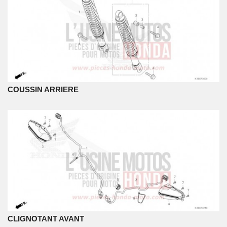
COUSSIN ARRIERE
CLIGNOTANT AVANT