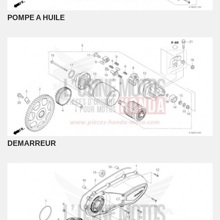
POMPE A HUILE
DEMARREUR