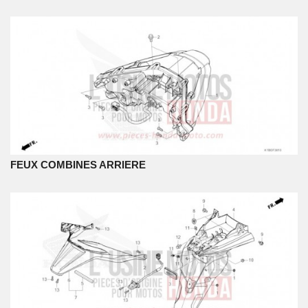
FEUX COMBINES ARRIERE