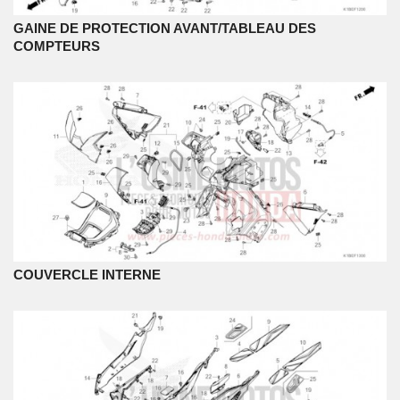
GAINE DE PROTECTION AVANT/TABLEAU DES
COMPTEURS
COUVERCLE INTERNE