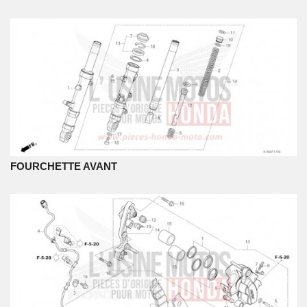
FOURCHETTE AVANT