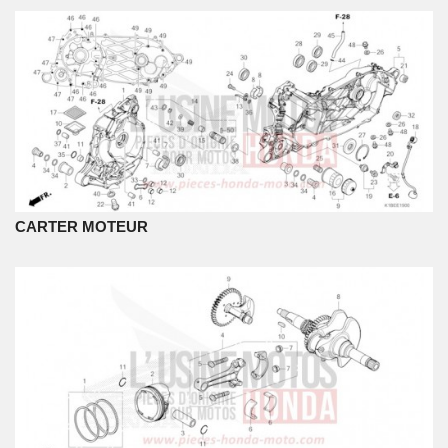
CARTER MOTEUR