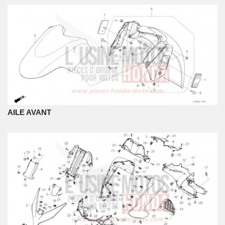
AILE AVANT