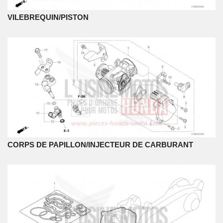
VILEBREQUIN/PISTON
CORPS DE PAPILLON/INJECTEUR DE CARBURANT