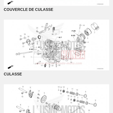
COUVERCLE DE CULASSE
CULASSE