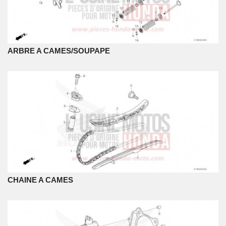
ARBRE A CAMES/SOUPAPE
CHAINE A CAMES