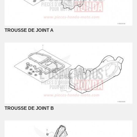
TROUSSE DE JOINT A
TROUSSE DE JOINT B