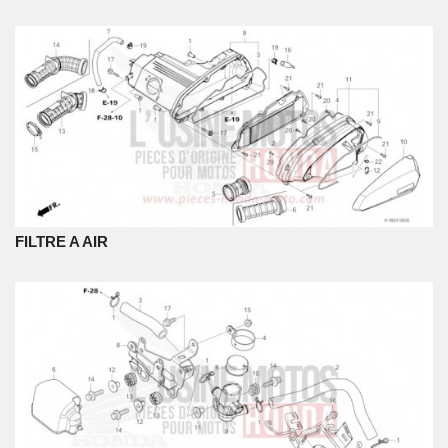
FILTRE A AIR