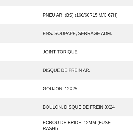
PNEU AR. (BS) (160/60R15 M/C 67H)
ENS. SOUPAPE, SERRAGE ADM.
JOINT TORIQUE
DISQUE DE FREIN AR.
GOUJON, 12X25
BOULON, DISQUE DE FREIN 8X24
ECROU DE BRIDE, 12MM (FUSE
RASHI)