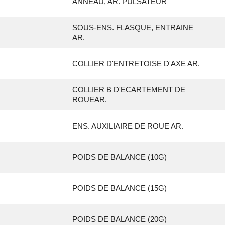
ANNEAU, AR. PULSATEUR
SOUS-ENS. FLASQUE, ENTRAINE
AR.
COLLIER D'ENTRETOISE D'AXE AR.
COLLIER B D'ECARTEMENT DE
ROUEAR.
ENS. AUXILIAIRE DE ROUE AR.
POIDS DE BALANCE (10G)
POIDS DE BALANCE (15G)
POIDS DE BALANCE (20G)