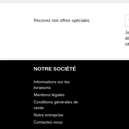
Recevez nos offres spéciales
Je
dé
si
NOTRE SOCIÉTÉ
Informations sur les
livraisons
Mentions légales
Conditions générales de
vente
Notre entreprise
Contactez-nous