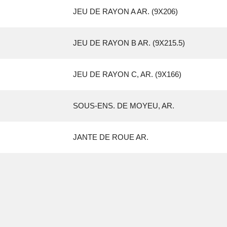
JEU DE RAYON A AR. (9X206)
JEU DE RAYON B AR. (9X215.5)
JEU DE RAYON C, AR. (9X166)
SOUS-ENS. DE MOYEU, AR.
JANTE DE ROUE AR.