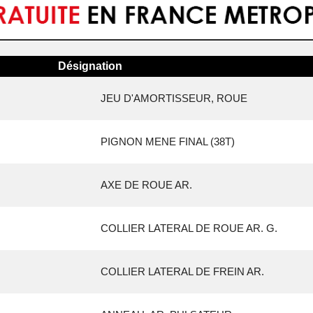
Désignation
JEU D'AMORTISSEUR, ROUE
PIGNON MENE FINAL (38T)
AXE DE ROUE AR.
COLLIER LATERAL DE ROUE AR. G.
COLLIER LATERAL DE FREIN AR.