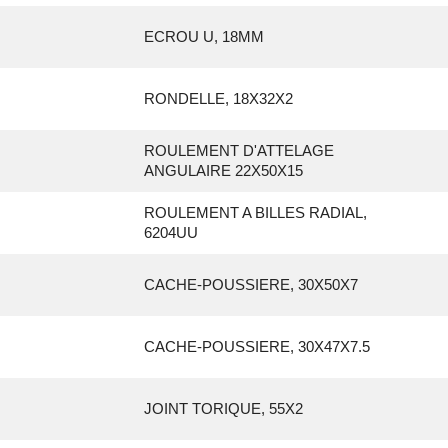
ECROU U, 18MM
RONDELLE, 18X32X2
ROULEMENT D'ATTELAGE
ANGULAIRE 22X50X15
ROULEMENT A BILLES RADIAL,
6204UU
CACHE-POUSSIERE, 30X50X7
CACHE-POUSSIERE, 30X47X7.5
JOINT TORIQUE, 55X2