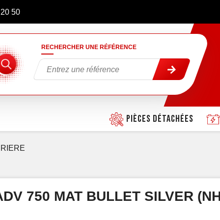
 20 50
RECHERCHER UNE RÉFÉRENCE
Pièces détachées
RIERE
DV 750 MAT BULLET SILVER (NH