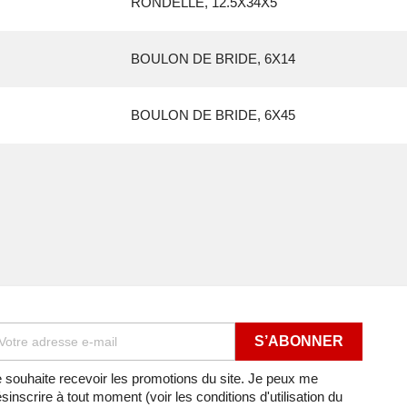
RONDELLE, 12.5X34X5
BOULON DE BRIDE, 6X14
BOULON DE BRIDE, 6X45
 souhaite recevoir les promotions du site. Je peux me
sinscrire à tout moment (voir les conditions d'utilisation du