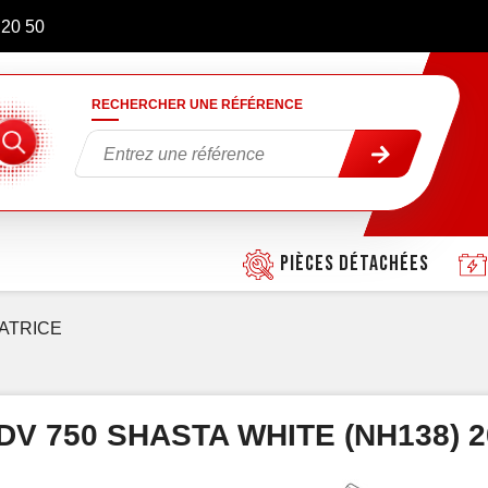
 20 50
RECHERCHER UNE RÉFÉRENCE
Pièces détachées
ATRICE
V 750 SHASTA WHITE (NH138) 2