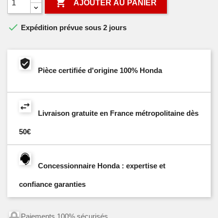

AJOUTER AU PANIER

Expédition prévue sous 2 jours
Pièce certifiée d'origine 100% Honda
Livraison gratuite en France métropolitaine dès
50€
Concessionnaire Honda : expertise et
confiance garanties
Paiements 100% sécurisés