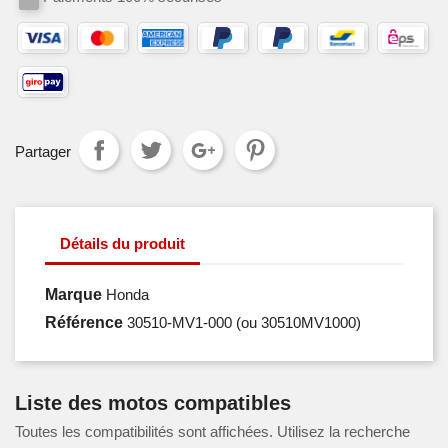
Partager
Détails du produit
Marque
Honda
Référence
30510-MV1-000
(ou 30510MV1000)
Liste des motos compatibles
Toutes les compatibilités sont affichées. Utilisez la recherche