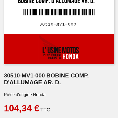
30510-MV1-000 BOBINE COMP.
D'ALLUMAGE AR. D.
Pièce d'origine Honda.
104,34 €
TTC