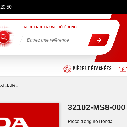
 20 50
RECHERCHER UNE RÉFÉRENCE
Pièces détachées
XILIAIRE
32102-MS8-000
Pièce d'origine Honda.