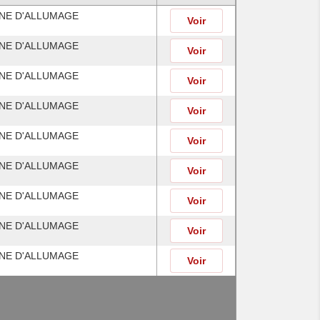
INE D'ALLUMAGE
Voir
INE D'ALLUMAGE
Voir
INE D'ALLUMAGE
Voir
INE D'ALLUMAGE
Voir
INE D'ALLUMAGE
Voir
INE D'ALLUMAGE
Voir
INE D'ALLUMAGE
Voir
INE D'ALLUMAGE
Voir
INE D'ALLUMAGE
Voir