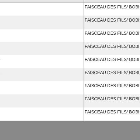
FAISCEAU DES FILS/ BOB
FAISCEAU DES FILS/ BOB
FAISCEAU DES FILS/ BOB
FAISCEAU DES FILS/ BOB
0
FAISCEAU DES FILS/ BOB
1
FAISCEAU DES FILS/ BOB
2
FAISCEAU DES FILS/ BOB
FAISCEAU DES FILS/ BOB
FAISCEAU DES FILS/ BOB