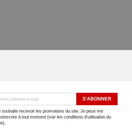
 souhaite recevoir les promotions du site. Je peux me
sinscrire à tout moment (voir les conditions d'utilisation du
te).