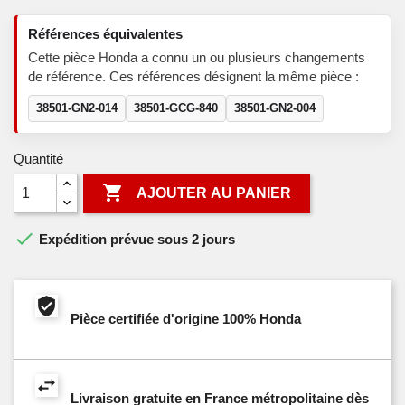
Références équivalentes
Cette pièce Honda a connu un ou plusieurs changements
de référence. Ces références désignent la même pièce :
38501-GN2-014
38501-GCG-840
38501-GN2-004
Quantité

AJOUTER AU PANIER

Expédition prévue sous 2 jours
Pièce certifiée d'origine 100% Honda
Livraison gratuite en France métropolitaine dès