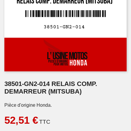
38501-GN2-014 RELAIS COMP.
DEMARREUR (MITSUBA)
Pièce d'origine Honda.
52,51 €
TTC