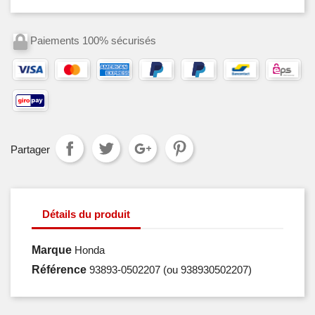
Paiements 100% sécurisés
Partager
Détails du produit
Marque
Honda
Référence
93893-0502207
(ou 938930502207)