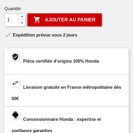
Quantité

AJOUTER AU PANIER

Expédition prévue sous 2 jours
Pièce certifiée d'origine 100% Honda
Livraison gratuite en France métropolitaine dès
50€
Concessionnaire Honda : expertise et
confiance garanties