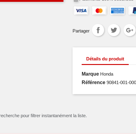
Partager
Détails du produit
Marque
Honda
Référence
90841-001-00
recherche pour filtrer instantanément la liste.