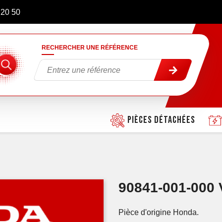
 20 50
RECHERCHER UNE RÉFÉRENCE
Pièces détachées
90841-001-000 
Pièce d'origine Honda.