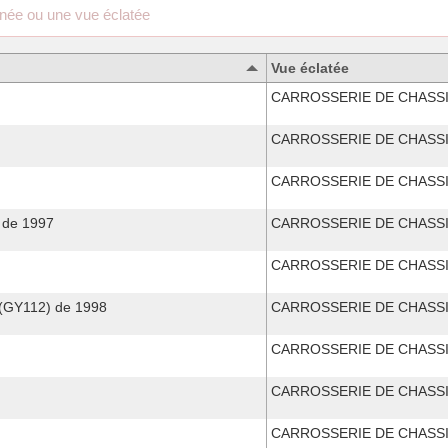
Vue éclatée
CARROSSERIE DE CHASS
CARROSSERIE DE CHASS
CARROSSERIE DE CHASS
 de 1997
CARROSSERIE DE CHASS
CARROSSERIE DE CHASS
(GY112) de 1998
CARROSSERIE DE CHASS
CARROSSERIE DE CHASS
CARROSSERIE DE CHASS
CARROSSERIE DE CHASS