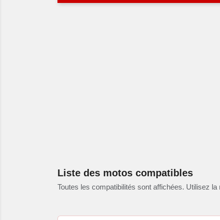
Liste des motos compatibles
Toutes les compatibilités sont affichées. Utilisez la 