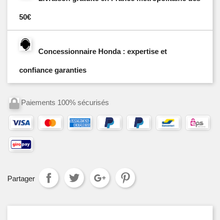
50€
Concessionnaire Honda : expertise et
confiance garanties
Paiements 100% sécurisés
Partager