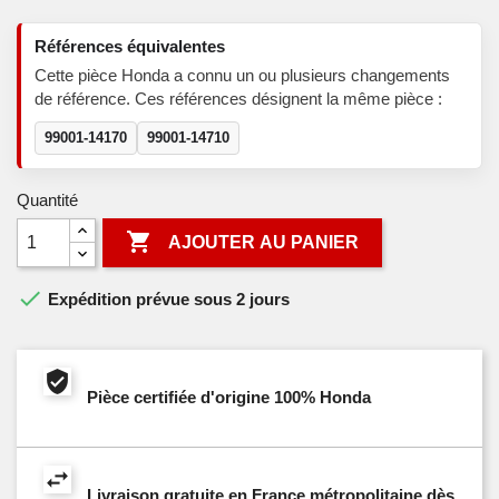
Références équivalentes
Cette pièce Honda a connu un ou plusieurs changements
de référence. Ces références désignent la même pièce :
99001-14170
99001-14710
Quantité

AJOUTER AU PANIER

Expédition prévue sous 2 jours
Pièce certifiée d'origine 100% Honda
Livraison gratuite en France métropolitaine dès