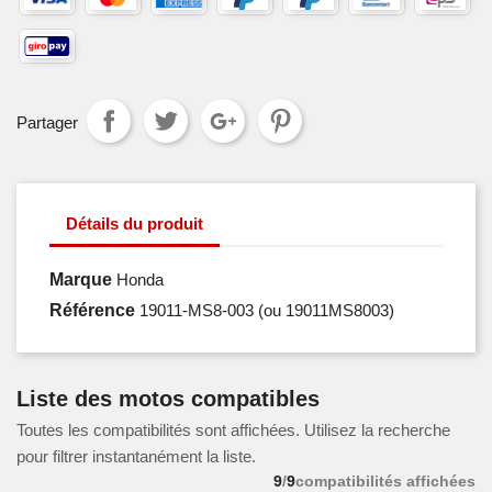
Partager
Détails du produit
Marque
Honda
Référence
19011-MS8-003
(ou 19011MS8003)
Liste des motos compatibles
Toutes les compatibilités sont affichées. Utilisez la recherche
pour filtrer instantanément la liste.
9
/
9
compatibilités affichées