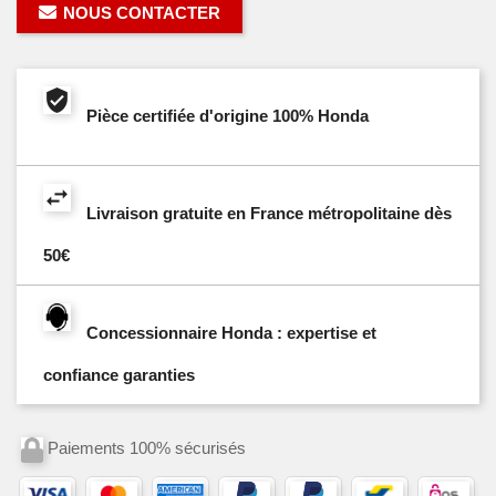
NOUS CONTACTER
Pièce certifiée d'origine 100% Honda
Livraison gratuite en France métropolitaine dès
50€
Concessionnaire Honda : expertise et
confiance garanties
Paiements 100% sécurisés