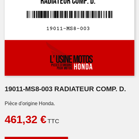
19011-MS8-003 RADIATEUR COMP. D.
Pièce d'origine Honda.
461,32 €
TTC