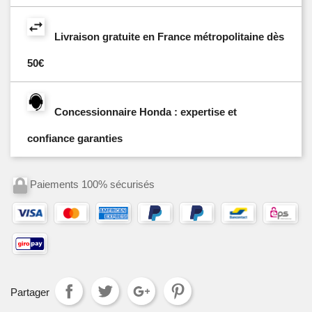
Livraison gratuite en France métropolitaine dès
50€
Concessionnaire Honda : expertise et
confiance garanties
Paiements 100% sécurisés
Partager