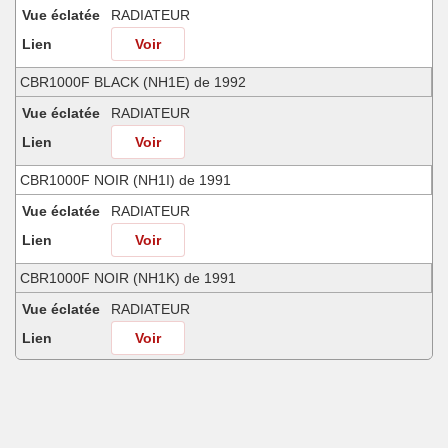
Vue éclatée
RADIATEUR
Lien
Voir
CBR1000F BLACK (NH1E) de 1992
Vue éclatée
RADIATEUR
Lien
Voir
CBR1000F NOIR (NH1I) de 1991
Vue éclatée
RADIATEUR
Lien
Voir
CBR1000F NOIR (NH1K) de 1991
Vue éclatée
RADIATEUR
Lien
Voir
CBR1000F NOIR (NH1K) de 1992
Vue éclatée
RADIATEUR
Lien
Voir