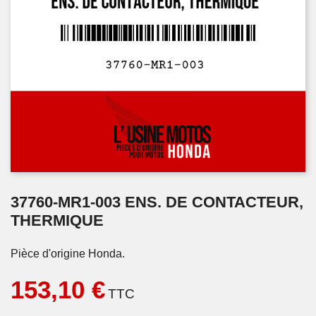
37760-MR1-003 ENS. DE CONTACTEUR,
THERMIQUE
Pièce d'origine Honda.
153,10 €
TTC