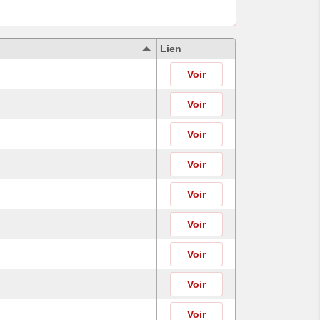
Lien
Voir
Voir
Voir
Voir
Voir
Voir
Voir
Voir
Voir