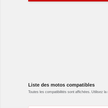
Liste des motos compatibles
Toutes les compatibilités sont affichées. Utilisez la 