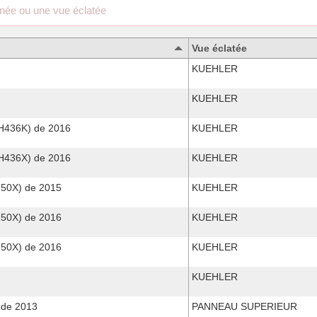
Vue éclatée
KUEHLER
KUEHLER
436K) de 2016
KUEHLER
436X) de 2016
KUEHLER
0X) de 2015
KUEHLER
0X) de 2016
KUEHLER
0X) de 2016
KUEHLER
KUEHLER
de 2013
PANNEAU SUPERIEUR