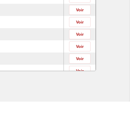
Voir
Voir
Voir
Voir
Voir
Voir
Voir
Voir
Voir
Voir