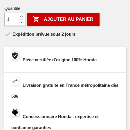
Quantité

AJOUTER AU PANIER

Expédition prévue sous 2 jours
Pièce certifiée d'origine 100% Honda
Livraison gratuite en France métropolitaine dès
50€
Concessionnaire Honda : expertise et
confiance garanties