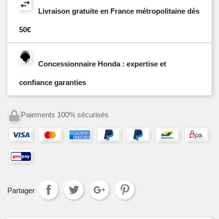
Livraison gratuite en France métropolitaine dès
50€
Concessionnaire Honda : expertise et
confiance garanties
Paiements 100% sécurisés
Partager