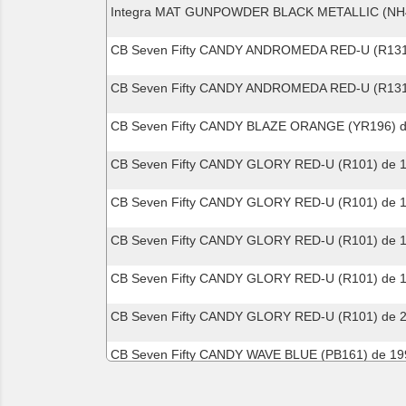
Integra MAT GUNPOWDER BLACK METALLIC (NH4
CB Seven Fifty CANDY ANDROMEDA RED-U (R131
CB Seven Fifty CANDY ANDROMEDA RED-U (R131
CB Seven Fifty CANDY BLAZE ORANGE (YR196) d
CB Seven Fifty CANDY GLORY RED-U (R101) de 
CB Seven Fifty CANDY GLORY RED-U (R101) de 
CB Seven Fifty CANDY GLORY RED-U (R101) de 
CB Seven Fifty CANDY GLORY RED-U (R101) de 
CB Seven Fifty CANDY GLORY RED-U (R101) de 
CB Seven Fifty CANDY WAVE BLUE (PB161) de 19
CB Seven Fifty NOIR (NH1) de 1992