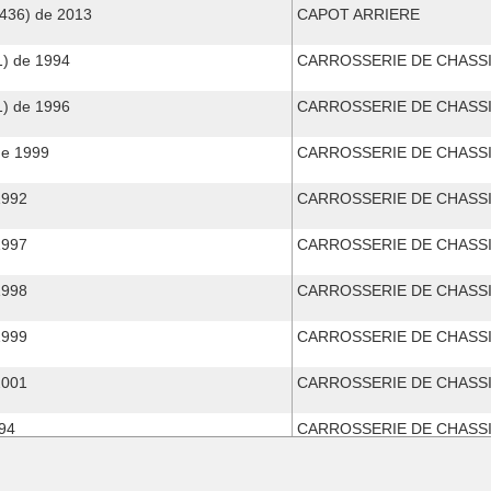
36) de 2013
CAPOT ARRIERE
) de 1994
CARROSSERIE DE CHASS
) de 1996
CARROSSERIE DE CHASS
e 1999
CARROSSERIE DE CHASS
1992
CARROSSERIE DE CHASS
1997
CARROSSERIE DE CHASS
1998
CARROSSERIE DE CHASS
1999
CARROSSERIE DE CHASS
2001
CARROSSERIE DE CHASS
94
CARROSSERIE DE CHASS
CARROSSERIE DE CHASS