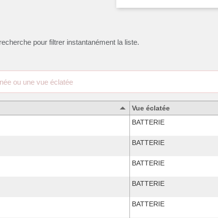
recherche pour filtrer instantanément la liste.
Vue éclatée
BATTERIE
BATTERIE
BATTERIE
BATTERIE
BATTERIE