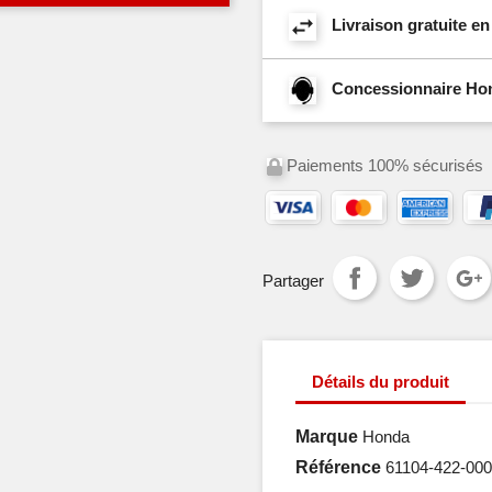
Livraison gratuite e
Concessionnaire Hond
Paiements 100% sécurisés
Partager
Détails du produit
Marque
Honda
Référence
61104-422-000