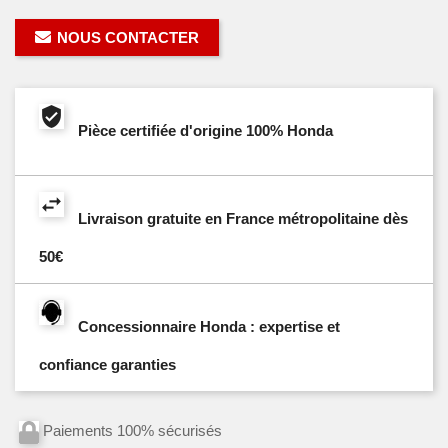
NOUS CONTACTER
Pièce certifiée d'origine 100% Honda
Livraison gratuite en France métropolitaine dès
50€
Concessionnaire Honda : expertise et
confiance garanties
Paiements 100% sécurisés