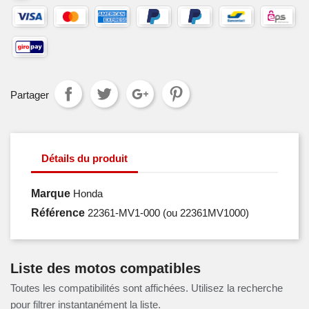
Partager
Détails du produit
Marque
Honda
Référence
22361-MV1-000
(ou 22361MV1000)
Liste des motos compatibles
Toutes les compatibilités sont affichées. Utilisez la recherche
pour filtrer instantanément la liste.