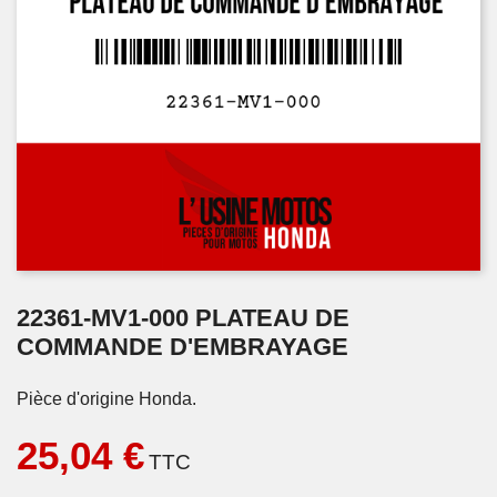
22361-MV1-000 PLATEAU DE
COMMANDE D'EMBRAYAGE
Pièce d'origine Honda.
25,04 €
TTC