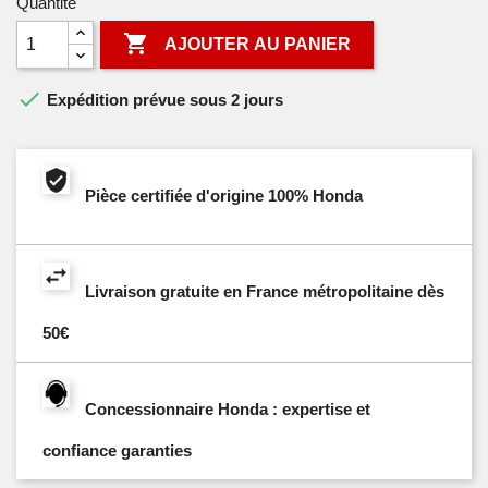
Quantité

AJOUTER AU PANIER

Expédition prévue sous 2 jours
Pièce certifiée d'origine 100% Honda
Livraison gratuite en France métropolitaine dès
50€
Concessionnaire Honda : expertise et
confiance garanties