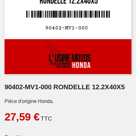
90402-MV1-000 RONDELLE 12.2X40X5
Pièce d'origine Honda.
27,59 €
TTC