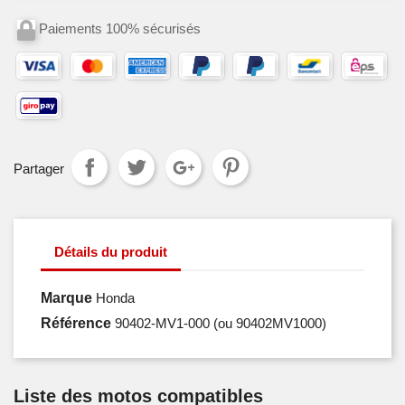
Paiements 100% sécurisés
Partager
Détails du produit
Marque
Honda
Référence
90402-MV1-000
(ou 90402MV1000)
Liste des motos compatibles