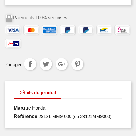
Paiements 100% sécurisés
Partager
Détails du produit
Marque
Honda
Référence
28121-MM9-000
(ou 28121MM9000)