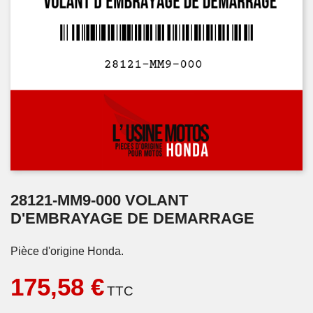
28121-MM9-000 VOLANT
D'EMBRAYAGE DE DEMARRAGE
Pièce d'origine Honda.
175,58 €
TTC