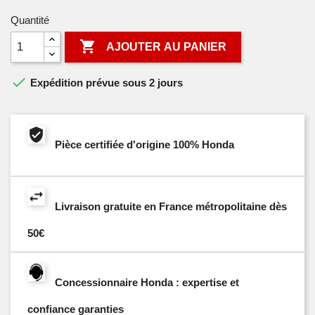
Quantité

AJOUTER AU PANIER

Expédition prévue sous 2 jours
Pièce certifiée d'origine 100% Honda
Livraison gratuite en France métropolitaine dès
50€
Concessionnaire Honda : expertise et
confiance garanties