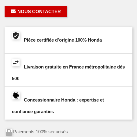
NOUS CONTACTER
Pièce certifiée d'origine 100% Honda
Livraison gratuite en France métropolitaine dès
50€
Concessionnaire Honda : expertise et
confiance garanties
Paiements 100% sécurisés