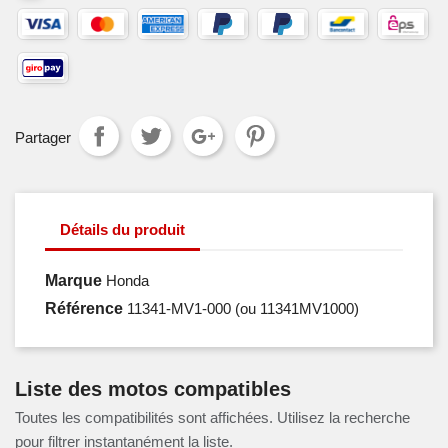
Partager
Détails du produit
Marque
Honda
Référence
11341-MV1-000
(ou 11341MV1000)
Liste des motos compatibles
Toutes les compatibilités sont affichées. Utilisez la recherche
pour filtrer instantanément la liste.