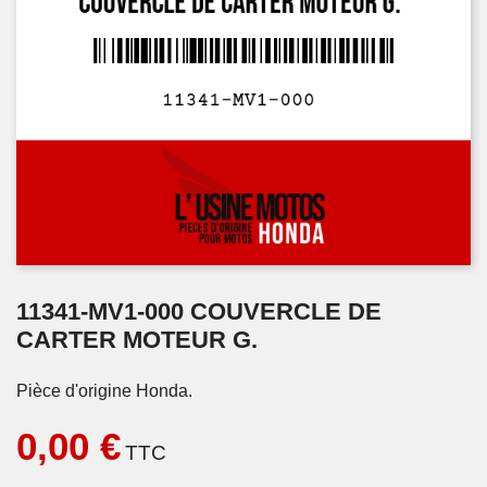
11341-MV1-000 COUVERCLE DE
CARTER MOTEUR G.
Pièce d'origine Honda.
0,00 €
TTC