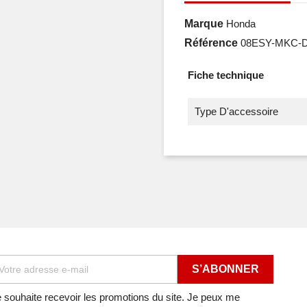
Marque
Honda
Référence
08ESY-MKC-
Fiche technique
Type D'accessoire
 souhaite recevoir les promotions du site. Je peux me