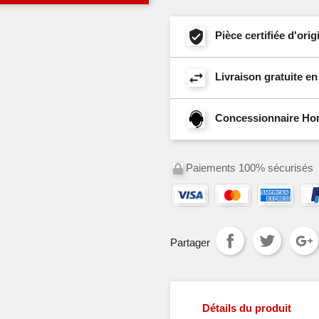
Pièce certifiée d'or
Livraison gratuite e
Concessionnaire Hond
Paiements 100% sécurisés
Partager
Détails du produit