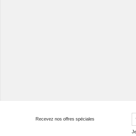
Recevez nos offres spéciales
Je